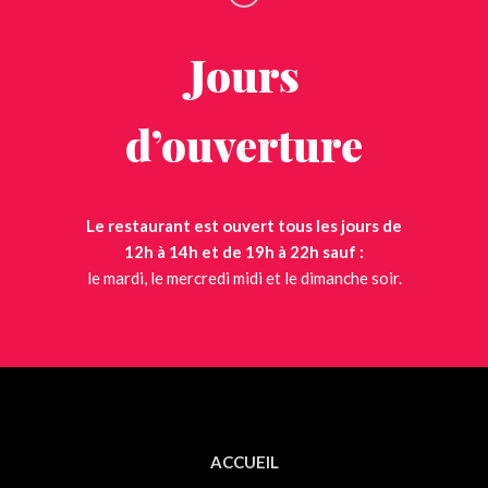
Jours
d’ouverture
Le restaurant est ouvert tous les jours de
12h à 14h et de 19h à 22h sauf :
le mardi, le mercredi midi et le dimanche soir.
ACCUEIL